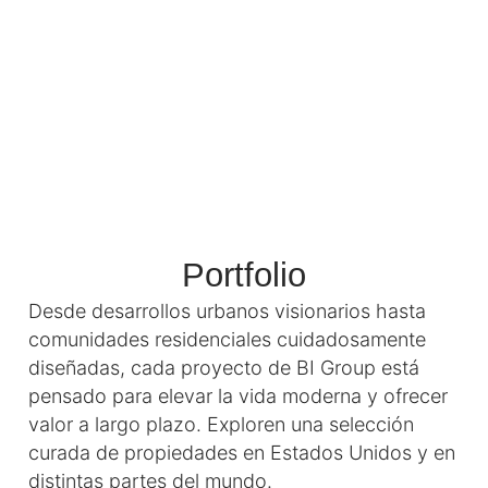
Portfolio
Desde desarrollos urbanos visionarios hasta
comunidades residenciales cuidadosamente
diseñadas, cada proyecto de BI Group está
pensado para elevar la vida moderna y ofrecer
valor a largo plazo. Exploren una selección
curada de propiedades en Estados Unidos y en
distintas partes del mundo.