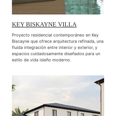
KEY BISKAYNE VILLA
Proyecto residencial contemporáneo en Key
Biscayne que ofrece arquitectura refinada, una
fluida integración entre interior y exterior, y
espacios cuidadosamente diseñados para un
estilo de vida isleño moderno.