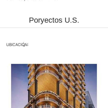
Poryectos U.S.
UBICACIÓN: