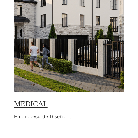
MEDICAL
En proceso de Diseño ...