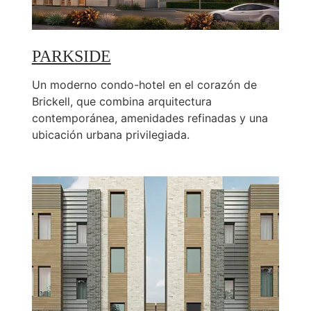
PARKSIDE
Un moderno condo-hotel en el corazón de
Brickell, que combina arquitectura
contemporánea, amenidades refinadas y una
ubicación urbana privilegiada.