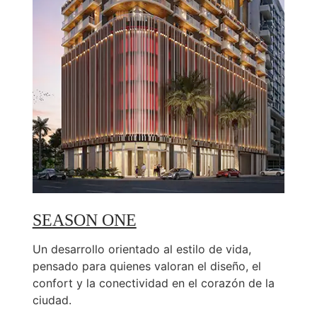
SEASON ONE
Un desarrollo orientado al estilo de vida,
pensado para quienes valoran el diseño, el
confort y la conectividad en el corazón de la
ciudad.