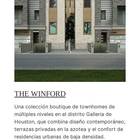
THE WINFORD
Una colección boutique de townhomes de
múltiples niveles en el distrito Galleria de
Houston, que combina diseño contemporáneo,
terrazas privadas en la azotea y el confort de
residencias urbanas de baja densidad.