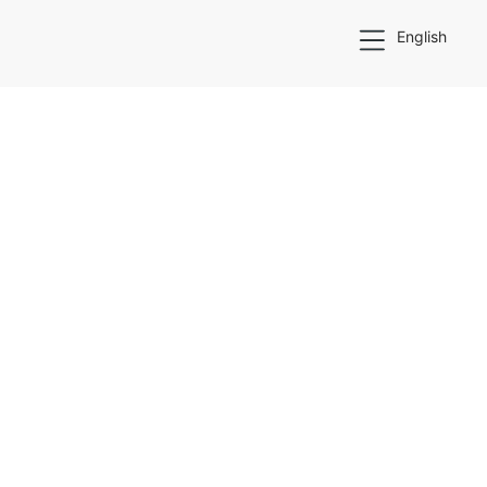
English