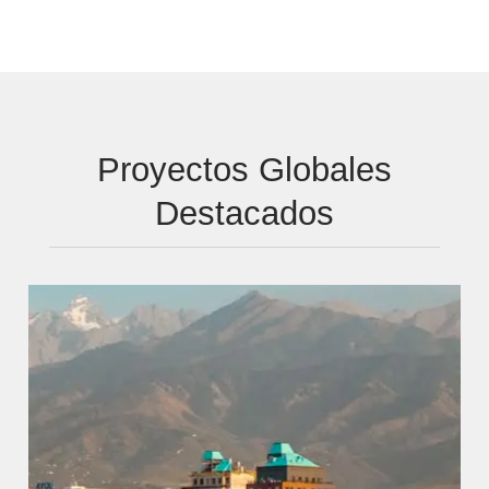
Proyectos Globales
Destacados